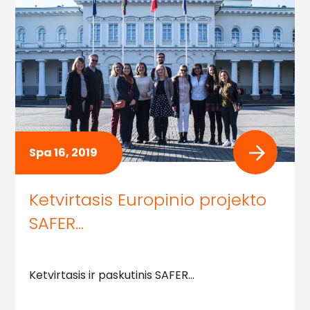
Spa 16, 2019
Ketvirtasis Europinio projekto
SAFER…
Ketvirtasis ir paskutinis SAFER…